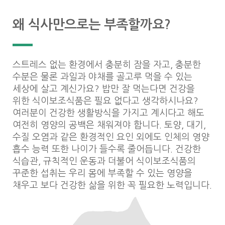
왜 식사만으로는 부족할까요?
스트레스 없는 환경에서 충분히 잠을 자고, 충분한
수분은 물론 과일과 야채를 골고루 먹을 수 있는
세상에 살고 계신가요? 밥만 잘 먹는다면 건강을
위한 식이보조식품은 필요 없다고 생각하시나요?
여러분이 건강한 생활방식을 가지고 계시다고 해도
여전히 영양의 공백은 채워져야 합니다. 토양, 대기,
수질 오염과 같은 환경적인 요인 외에도 인체의 영양
흡수 능력 또한 나이가 들수록 줄어듭니다. 건강한
식습관, 규칙적인 운동과 더불어 식이보조식품의
꾸준한 섭취는 우리 몸에 부족할 수 있는 영양을
채우고 보다 건강한 삶을 위한 꼭 필요한 노력입니다.