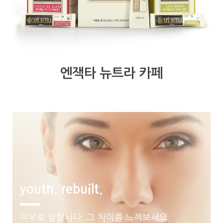
엔잭타 뉴트라 카페
youth. rebuilt.​
피부로 말합니다. 그 차이를 느껴보세요.