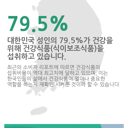
79.5%
대한민국 성인의 79.5%가 건강을
위해 건강식품(식이보조식품)을
섭취하고 있습니다.
최근의 소비자 리포트에 따르면 건강식품의
섭취비율이 역대 최고치에 달하고 있으며, 이는
한국인들의 삶에서 건강식품이 얼마나 중요한
역할을 하는지 재확인 시켜준 것이라 할 수 있습니다.