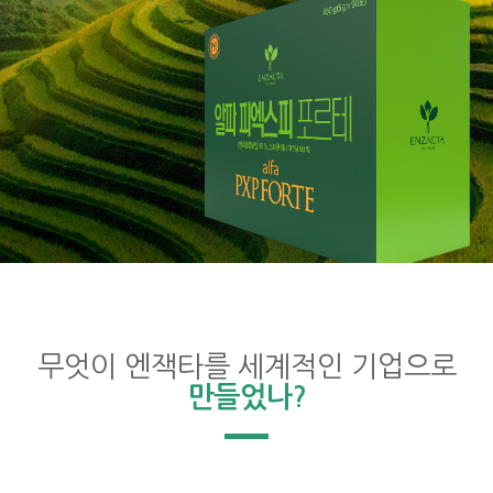
무엇이 엔잭타를 세계적인 기업으로
만들었나?