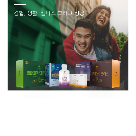
경험, 생활, 웰니스 그리고 성공