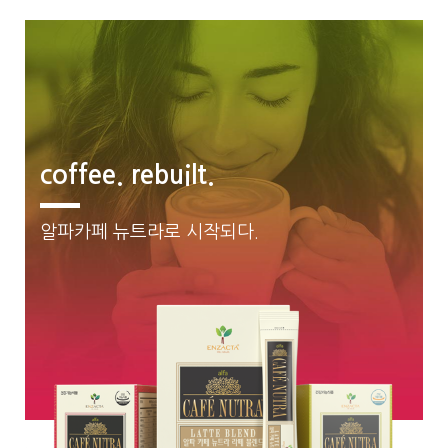
coffee. rebuilt.​
알파카페 뉴트라로 시작되다.