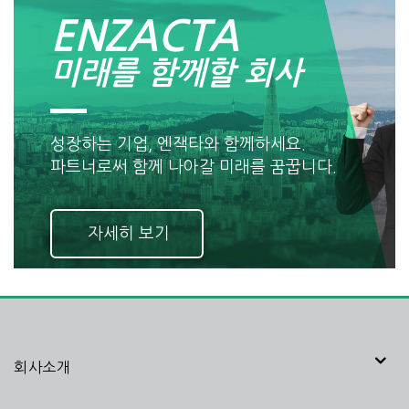
ENZACTA
미래를 함께할 회사
성장하는 기업, 엔잭타와 함께하세요.
파트너로써 함께 나아갈 미래를 꿈꿉니다.
자세히 보기
회사소개