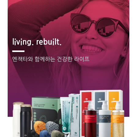
living. rebuilt.
엔잭타와 함께하는 건강한 라이프